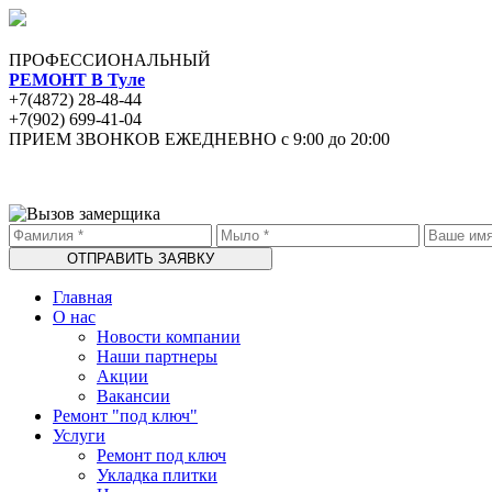
ПРОФЕССИОНАЛЬНЫЙ
РЕМОНТ В Туле
+7(4872) 28-48-44
+7(902) 699-41-04
ПРИЕМ ЗВОНКОВ ЕЖЕДНЕВНО с 9:00 до 20:00
Главная
О нас
Новости компании
Наши партнеры
Акции
Вакансии
Ремонт "под ключ"
Услуги
Ремонт под ключ
Укладка плитки