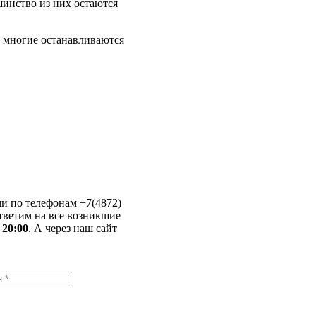
инство из них остаются
, многие останавливаются
и по телефонам +7(4872)
ответим на все возникшие
 20:00
. А через наш сайт