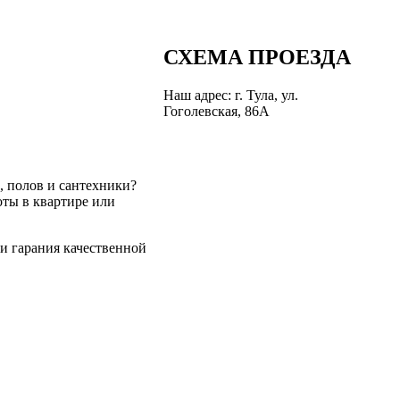
СХЕМА ПРОЕЗДА
Наш адрес: г. Тула, ул.
Гоголевская, 86А
и, полов и сантехники?
ты в квартире или
и гарания качественной