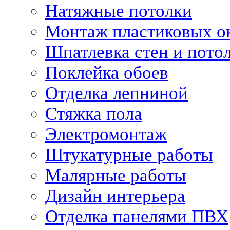
Натяжные потолки
Монтаж пластиковых о
Шпатлевка стен и пото
Поклейка обоев
Отделка лепниной
Стяжка пола
Электромонтаж
Штукатурные работы
Малярные работы
Дизайн интерьера
Отделка панелями ПВХ