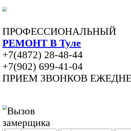
ПРОФЕССИОНАЛЬНЫЙ
РЕМОНТ В Туле
+7(4872) 28-48-44
+7(902) 699-41-04
ПРИЕМ ЗВОНКОВ ЕЖЕДНЕВН