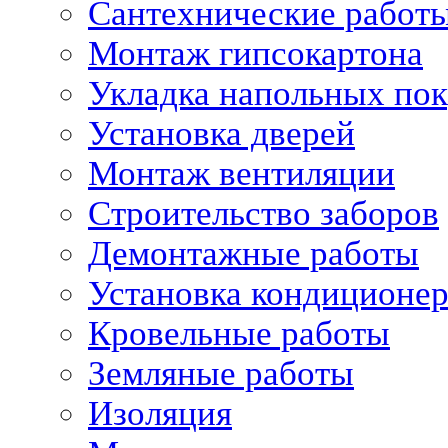
Сантехнические работ
Монтаж гипсокартона
Укладка напольных по
Установка дверей
Монтаж вентиляции
Строительство заборов
Демонтажные работы
Установка кондиционе
Кровельные работы
Земляные работы
Изоляция