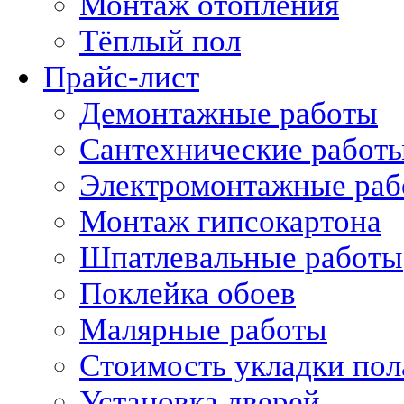
Монтаж отопления
Тёплый пол
Прайс-лист
Демонтажные работы
Сантехнические работ
Электромонтажные раб
Монтаж гипсокартона
Шпатлевальные работы
Поклейка обоев
Малярные работы
Стоимость укладки пол
Установка дверей