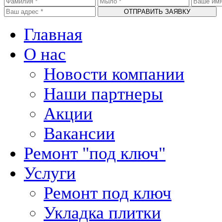
Главная
О нас
Новости компании
Наши партнеры
Акции
Вакансии
Ремонт "под ключ"
Услуги
Ремонт под ключ
Укладка плитки