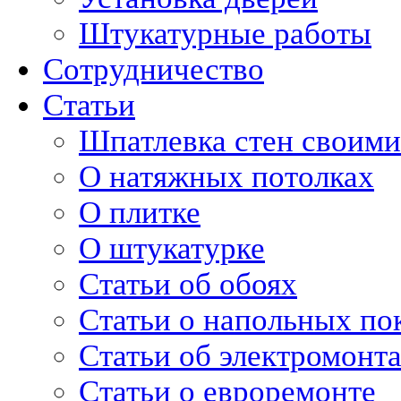
Штукатурные работы
Сотрудничество
Статьи
Шпатлевка стен своими
О натяжных потолках
О плитке
О штукатурке
Статьи об обоях
Статьи о напольных по
Статьи об электромонт
Статьи о евроремонте