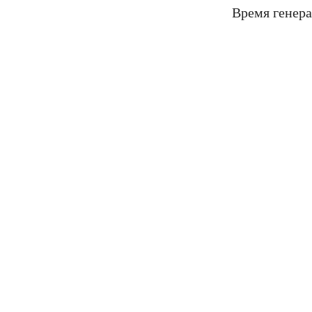
Время генера