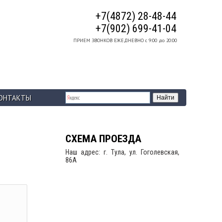
+7(4872) 28-48-44
+7(902) 699-41-04
ПРИЕМ ЗВОНКОВ ЕЖЕДНЕВНО с 9:00 до 20:00
ОНТАКТЫ
СХЕМА ПРОЕЗДА
Наш адрес: г. Тула, ул. Гоголевская,
86А