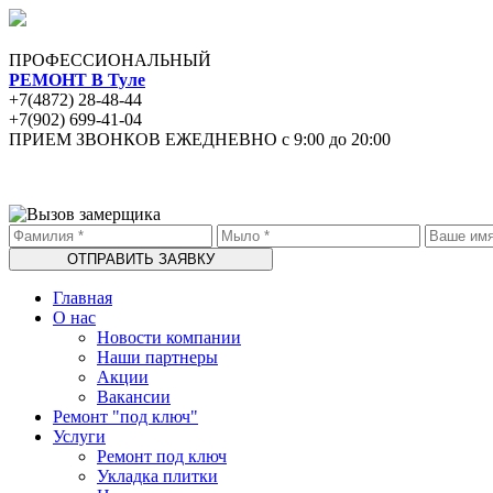
ПРОФЕССИОНАЛЬНЫЙ
РЕМОНТ В Туле
+7(4872) 28-48-44
+7(902) 699-41-04
ПРИЕМ ЗВОНКОВ ЕЖЕДНЕВНО с 9:00 до 20:00
Главная
О нас
Новости компании
Наши партнеры
Акции
Вакансии
Ремонт "под ключ"
Услуги
Ремонт под ключ
Укладка плитки