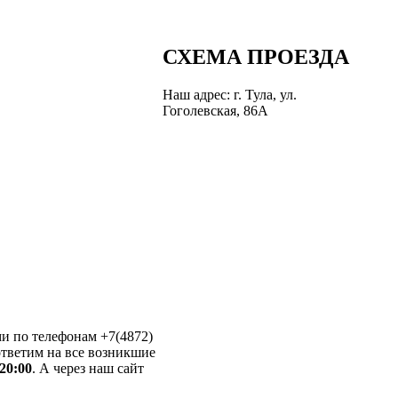
СХЕМА ПРОЕЗДА
Наш адрес: г. Тула, ул.
Гоголевская, 86А
и по телефонам +7(4872)
 ответим на все возникшие
20:00
. А через наш сайт