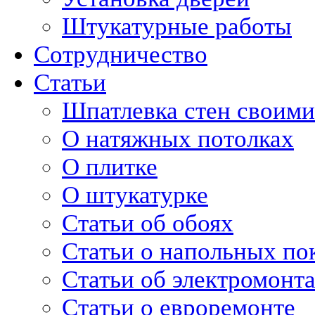
Штукатурные работы
Сотрудничество
Статьи
Шпатлевка стен своими
О натяжных потолках
О плитке
О штукатурке
Статьи об обоях
Статьи о напольных по
Статьи об электромонт
Статьи о евроремонте