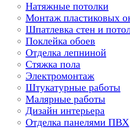
Натяжные потолки
Монтаж пластиковых о
Шпатлевка стен и пото
Поклейка обоев
Отделка лепниной
Стяжка пола
Электромонтаж
Штукатурные работы
Малярные работы
Дизайн интерьера
Отделка панелями ПВХ