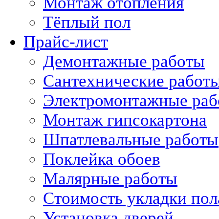
Монтаж отопления
Тёплый пол
Прайс-лист
Демонтажные работы
Сантехнические работ
Электромонтажные раб
Монтаж гипсокартона
Шпатлевальные работы
Поклейка обоев
Малярные работы
Стоимость укладки пол
Установка дверей