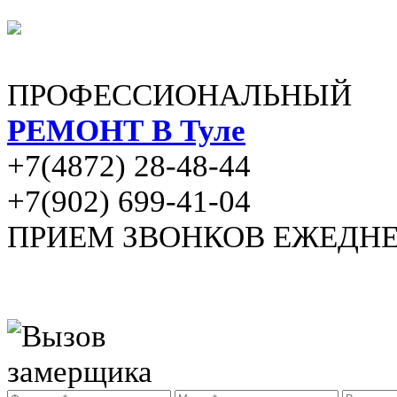
ПРОФЕССИОНАЛЬНЫЙ
РЕМОНТ В Туле
+7(4872) 28-48-44
+7(902) 699-41-04
ПРИЕМ ЗВОНКОВ ЕЖЕДНЕВН