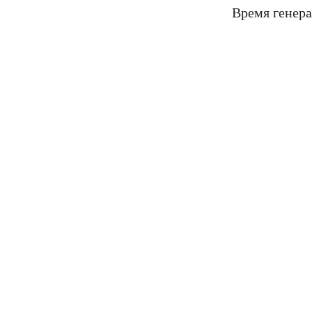
Время генера