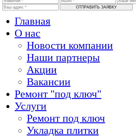
Главная
О нас
Новости компании
Наши партнеры
Акции
Вакансии
Ремонт "под ключ"
Услуги
Ремонт под ключ
Укладка плитки