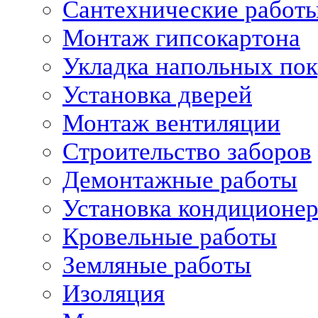
Сантехнические работ
Монтаж гипсокартона
Укладка напольных по
Установка дверей
Монтаж вентиляции
Строительство заборов
Демонтажные работы
Установка кондиционе
Кровельные работы
Земляные работы
Изоляция