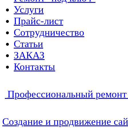
Услуги
Прайс-лист
Сотрудничество
Статьи
ЗАКАЗ
Контакты
Профессиональный ремонт 
Создание и продвижение сай