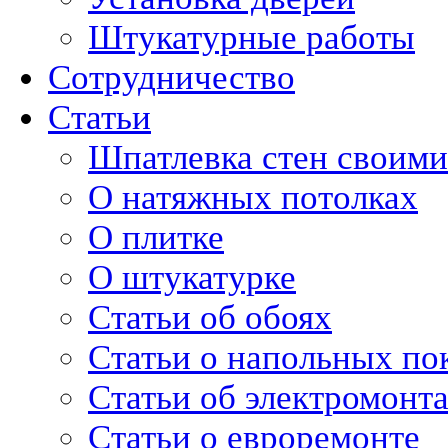
Штукатурные работы
Сотрудничество
Статьи
Шпатлевка стен своими
О натяжных потолках
О плитке
О штукатурке
Статьи об обоях
Статьи о напольных по
Статьи об электромонт
Статьи о евроремонте