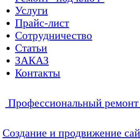
Услуги
Прайс-лист
Сотрудничество
Статьи
ЗАКАЗ
Контакты
Профессиональный ремонт 
Создание и продвижение сай