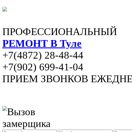
ПРОФЕССИОНАЛЬНЫЙ
РЕМОНТ В Туле
+7(4872) 28-48-44
+7(902) 699-41-04
ПРИЕМ ЗВОНКОВ ЕЖЕДНЕВН