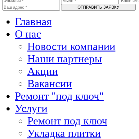
Главная
О нас
Новости компании
Наши партнеры
Акции
Вакансии
Ремонт "под ключ"
Услуги
Ремонт под ключ
Укладка плитки