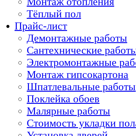
Монтаж отопления
Тёплый пол
Прайс-лист
Демонтажные работы
Сантехнические работ
Электромонтажные раб
Монтаж гипсокартона
Шпатлевальные работы
Поклейка обоев
Малярные работы
Стоимость укладки пол
Установка дверей