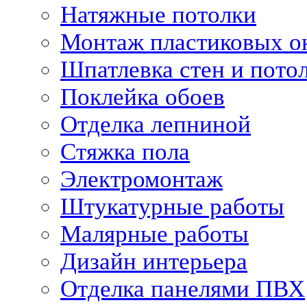
Натяжные потолки
Монтаж пластиковых о
Шпатлевка стен и пото
Поклейка обоев
Отделка лепниной
Стяжка пола
Электромонтаж
Штукатурные работы
Малярные работы
Дизайн интерьера
Отделка панелями ПВХ