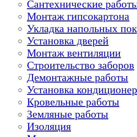
Сантехнические работ
Монтаж гипсокартона
Укладка напольных по
Установка дверей
Монтаж вентиляции
Строительство заборов
Демонтажные работы
Установка кондиционе
Кровельные работы
Земляные работы
Изоляция