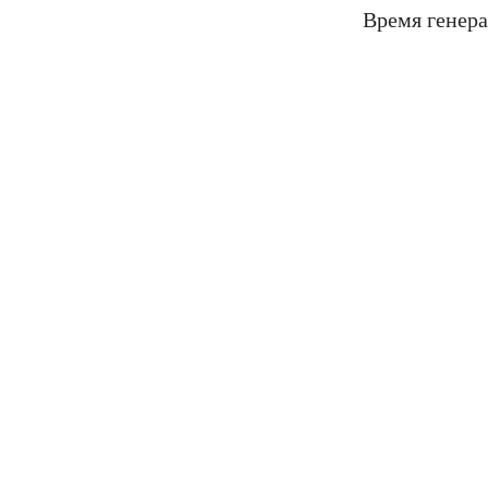
Время генера