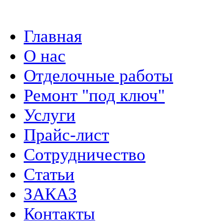
Главная
О нас
Отделочные работы
Ремонт "под ключ"
Услуги
Прайс-лист
Сотрудничество
Статьи
ЗАКАЗ
Контакты