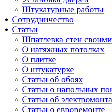
Штукатурные работы
Сотрудничество
Статьи
Шпатлевка стен своими
О натяжных потолках
О плитке
О штукатурке
Статьи об обоях
Статьи о напольных по
Статьи об электромонт
Статьи о евроремонте