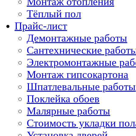
Монтаж отопления
Тёплый пол
Прайс-лист
Демонтажные работы
Сантехнические работ
Электромонтажные раб
Монтаж гипсокартона
Шпатлевальные работы
Поклейка обоев
Малярные работы
Стоимость укладки пол
Установка дверей