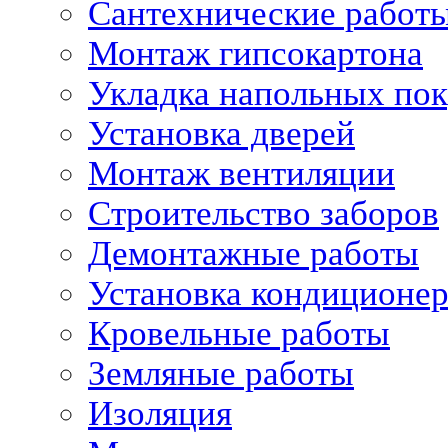
Сантехнические работ
Монтаж гипсокартона
Укладка напольных по
Установка дверей
Монтаж вентиляции
Строительство заборов
Демонтажные работы
Установка кондиционе
Кровельные работы
Земляные работы
Изоляция