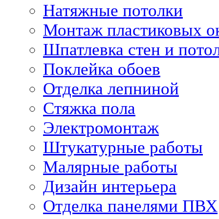
Натяжные потолки
Монтаж пластиковых о
Шпатлевка стен и пото
Поклейка обоев
Отделка лепниной
Стяжка пола
Электромонтаж
Штукатурные работы
Малярные работы
Дизайн интерьера
Отделка панелями ПВХ