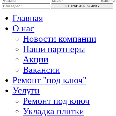
Главная
О нас
Новости компании
Наши партнеры
Акции
Вакансии
Ремонт "под ключ"
Услуги
Ремонт под ключ
Укладка плитки