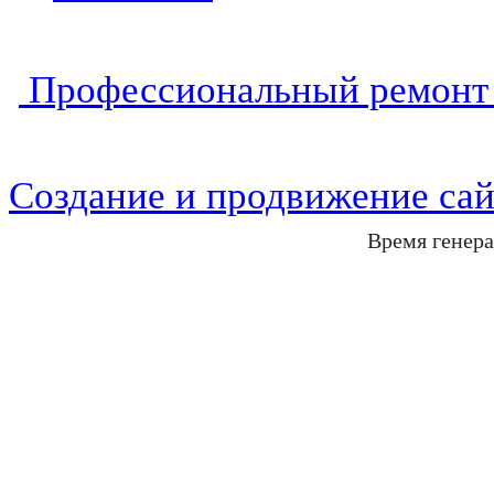
Профессиональный ремонт 
Создание и продвижение сай
Время генера