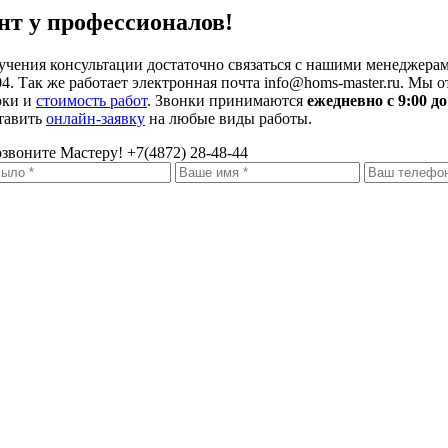
нт у профессионалов!
учения консультации достаточно связаться с нашими менеджерам
04. Так же работает электронная почта info@homs-master.ru. Мы 
оки и
стоимость работ
. Звонки принимаются
ежедневно с 9:00 до
тавить
онлайн-заявку
на любые виды работы.
звоните Мастеру!
+7(4872) 28-48-44