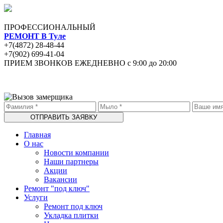
ПРОФЕССИОНАЛЬНЫЙ
РЕМОНТ В Туле
+7(4872) 28-48-44
+7(902) 699-41-04
ПРИЕМ ЗВОНКОВ ЕЖЕДНЕВНО с 9:00 до 20:00
Главная
О нас
Новости компании
Наши партнеры
Акции
Вакансии
Ремонт "под ключ"
Услуги
Ремонт под ключ
Укладка плитки