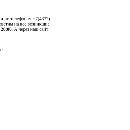
и по телефонам +7(4872)
ответим на все возникшие
 20:00
. А через наш сайт