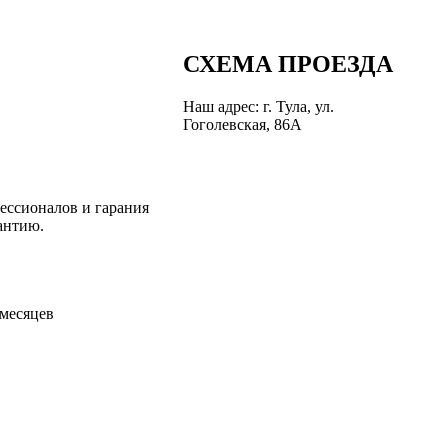
СХЕМА ПРОЕЗДА
Наш адрес: г. Тула, ул.
Гоголевская, 86А
ессионалов и гарания
антию.