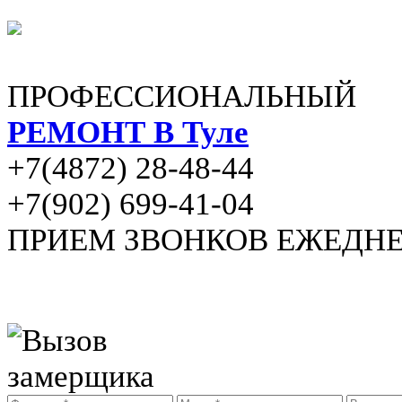
ПРОФЕССИОНАЛЬНЫЙ
РЕМОНТ В Туле
+7(4872) 28-48-44
+7(902) 699-41-04
ПРИЕМ ЗВОНКОВ ЕЖЕДНЕВН