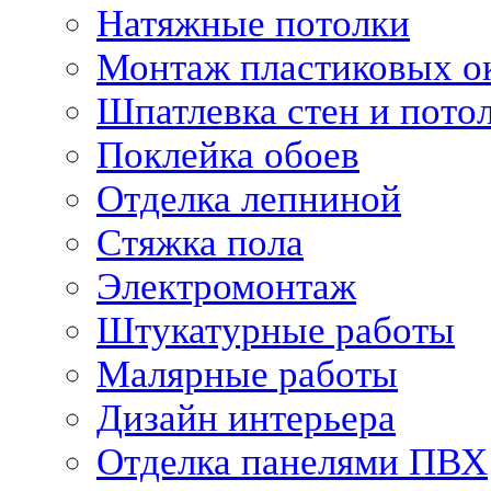
Натяжные потолки
Монтаж пластиковых о
Шпатлевка стен и пото
Поклейка обоев
Отделка лепниной
Стяжка пола
Электромонтаж
Штукатурные работы
Малярные работы
Дизайн интерьера
Отделка панелями ПВХ