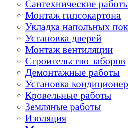
Сантехнические работ
Монтаж гипсокартона
Укладка напольных по
Установка дверей
Монтаж вентиляции
Строительство заборов
Демонтажные работы
Установка кондиционе
Кровельные работы
Земляные работы
Изоляция