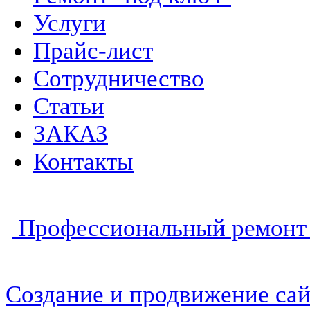
Услуги
Прайс-лист
Сотрудничество
Статьи
ЗАКАЗ
Контакты
Профессиональный ремонт 
Создание и продвижение сай