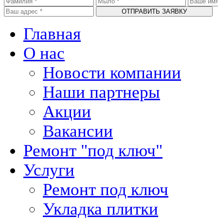
Главная
О нас
Новости компании
Наши партнеры
Акции
Вакансии
Ремонт "под ключ"
Услуги
Ремонт под ключ
Укладка плитки