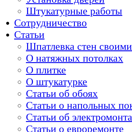
Штукатурные работы
Сотрудничество
Статьи
Шпатлевка стен своими
О натяжных потолках
О плитке
О штукатурке
Статьи об обоях
Статьи о напольных по
Статьи об электромонт
Статьи о евроремонте