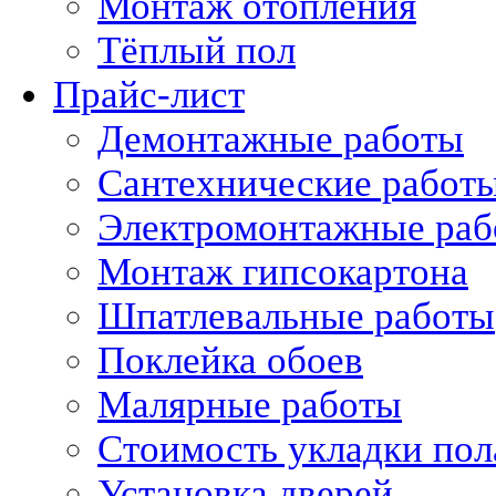
Монтаж отопления
Тёплый пол
Прайс-лист
Демонтажные работы
Сантехнические работ
Электромонтажные раб
Монтаж гипсокартона
Шпатлевальные работы
Поклейка обоев
Малярные работы
Стоимость укладки пол
Установка дверей