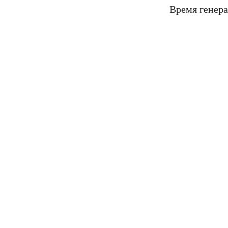
Время генера